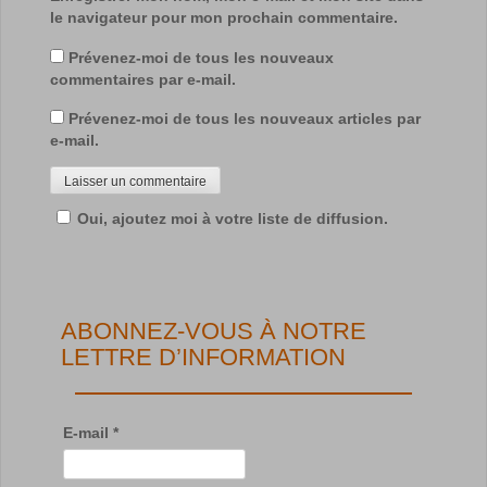
le navigateur pour mon prochain commentaire.
Prévenez-moi de tous les nouveaux
commentaires par e-mail.
Prévenez-moi de tous les nouveaux articles par
e-mail.
Oui, ajoutez moi à votre liste de diffusion.
ABONNEZ-VOUS À NOTRE
LETTRE D’INFORMATION
E-mail
*