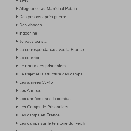
1945
Allégeance au Maréchal Pétain
Des prisons après guerre
Des visages
indochine
Je vous écris…
La correspondance avec la France
Le courrier
Le retour des prisonniers
Le trajet et la structure des camps
Les années 39-45
Les Armées
Les armées dans le combat
Les Camps de Prisonniers
Les camps en France
Les camps sur le territoire du Reich