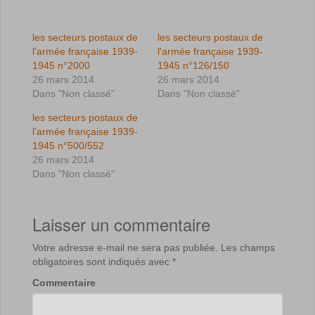
les secteurs postaux de
les secteurs postaux de
l’armée française 1939-
l'armée française 1939-
1945 n°2000
1945 n°126/150
26 mars 2014
26 mars 2014
Dans "Non classé"
Dans "Non classé"
les secteurs postaux de
l’armée française 1939-
1945 n°500/552
26 mars 2014
Dans "Non classé"
Laisser un commentaire
Votre adresse e-mail ne sera pas publiée.
Les champs
obligatoires sont indiqués avec
*
Commentaire