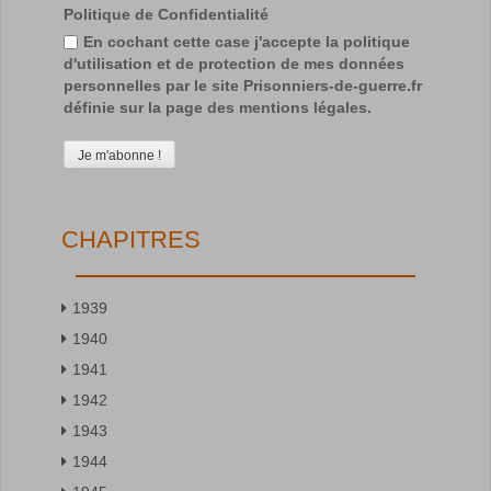
Politique de Confidentialité
En cochant cette case j'accepte la politique
d'utilisation et de protection de mes données
personnelles par le site Prisonniers-de-guerre.fr
définie sur la page des mentions légales.
CHAPITRES
1939
1940
1941
1942
1943
1944