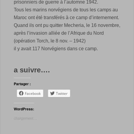
prisonniers de guerre à l’automne 1942.
Tous les marins norvégiens de tous les camps au
Maroc ont été transférés à ce camp d’internement.
Quand ils ont pu quitter Mecheria, le 16 novembre,
après l’invasion alliée de l’Afrique du Nord
(opération Torch, le 8 nov. – 1942)
il y avait 117 Norvégiens dans ce camp.
a suivre….
Partager :
Facebook
Twitter
WordPress:
chargement…