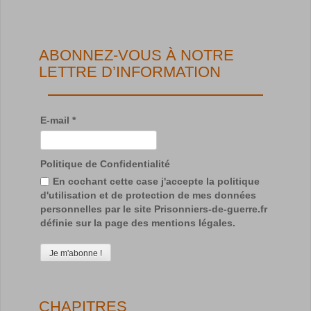
ABONNEZ-VOUS À NOTRE
LETTRE D’INFORMATION
E-mail
*
Politique de Confidentialité
En cochant cette case j'accepte la politique
d'utilisation et de protection de mes données
personnelles par le site Prisonniers-de-guerre.fr
définie sur la page des mentions légales.
CHAPITRES