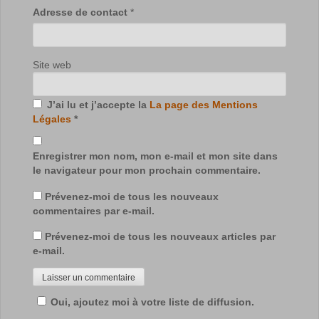
Adresse de contact
*
Site web
J’ai lu et j’accepte la
La page des Mentions
Légales
*
Enregistrer mon nom, mon e-mail et mon site dans
le navigateur pour mon prochain commentaire.
Prévenez-moi de tous les nouveaux
commentaires par e-mail.
Prévenez-moi de tous les nouveaux articles par
e-mail.
Oui, ajoutez moi à votre liste de diffusion.