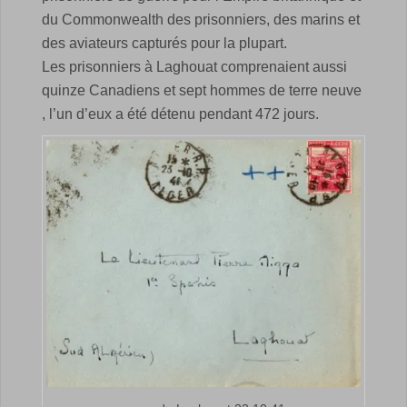
du Commonwealth des prisonniers, des marins et
des aviateurs capturés pour la plupart.
Les prisonniers à Laghouat comprenaient aussi
quinze Canadiens et sept hommes de terre neuve
, l’un d’eux a été détenu pendant 472 jours.