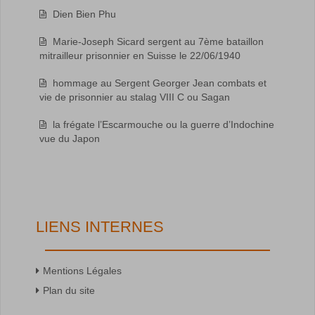
Dien Bien Phu
Marie-Joseph Sicard sergent au 7ème bataillon
mitrailleur prisonnier en Suisse le 22/06/1940
hommage au Sergent Georger Jean combats et
vie de prisonnier au stalag VIII C ou Sagan
la frégate l’Escarmouche ou la guerre d’Indochine
vue du Japon
LIENS INTERNES
Mentions Légales
Plan du site