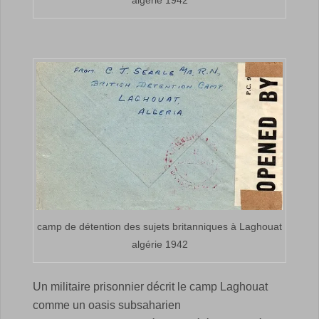
algérie 1942
camp de détention des sujets britanniques à Laghouat
algérie 1942
Un militaire prisonnier décrit le camp Laghouat
comme un oasis subsaharien