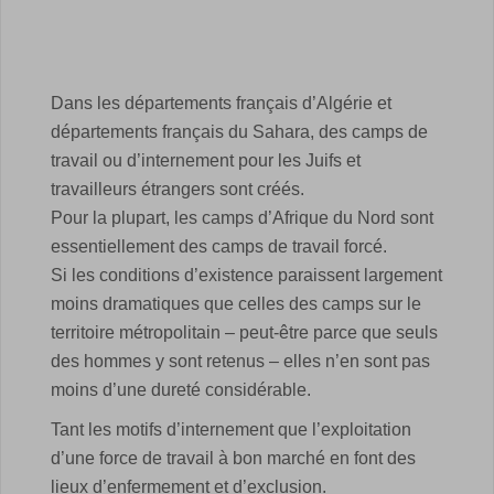
Dans les départements français d’Algérie et
départements français du Sahara, des camps de
travail ou d’internement pour les Juifs et
travailleurs étrangers sont créés.
Pour la plupart, les camps d’Afrique du Nord sont
essentiellement des camps de travail forcé.
Si les conditions d’existence paraissent largement
moins dramatiques que celles des camps sur le
territoire métropolitain – peut-être parce que seuls
des hommes y sont retenus – elles n’en sont pas
moins d’une dureté considérable.
Tant les motifs d’internement que l’exploitation
d’une force de travail à bon marché en font des
lieux d’enfermement et d’exclusion.