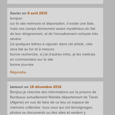
Xavier
on
8 avril 2015
bonjour
sur le site mémoire et déportation, il existe une liste,
mais ces camps demeurent assez mystérieux,du fait
de leur éloignement, et de l’encadrement vichyste très
sévère.
j’ai quelques lettres à rajouter dans cet article, cela
sera fait au fur et à mesure
bonne recherche, si j’ai d’autres infos, je les mettrais
en commentaire sur le site
bonne journée
Répondre
lamouri
on
18 décembre 2016
Bonjour,je cherche des informations sur la prisons de
Burdeaux actuellement Mahdia département de Tiaret
(Algerie) en vue de faire de ce lieu un espace de
mémoire collective. tous ceux qui ont témoignages,
photos ou documents ou des sites et veulent y