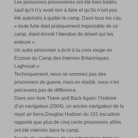
Les personnes prisonnières ont été bien traités,
sauf qu’il n’y avait rien à faire et qu’ils n’ont pas
été autorisés à quitter le camp. Dans tous les cas,
« toute fuite était pratiquement impossible de ce
camp, étant donné l’étendue de désert qui les
entoure ».
Un autre prisonnier a écrit à la croix rouge en
Ecosse du Camp des Internes Britanniques
Laghouat »:
Techniquement, nous ne sommes pas des
prisonniers de guerre, mais en réalité, nous n’en
percevons pas de différence.
Dans son livre There and Back Again: l’histoire
d’un navigateur (2004), un ancien navigateur de la
royal air force,Douglas Hudson du 101 escadron
rapporte que plus de cinq cents prisonniers alliés
ont été internés dans le camp.