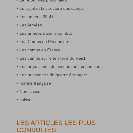
Le trajet et la structure des camps
Les années 39-45
Les Armées
Les armées dans le combat
Les Camps de Prisonniers
Les camps en France
Les camps sur le territoire du Reich
Les organismes de secours aux prisonniers
Les prisonniers de guerre étrangers
marine française
Non classé
suisse
LES ARTICLES LES PLUS
CONSULTÉS