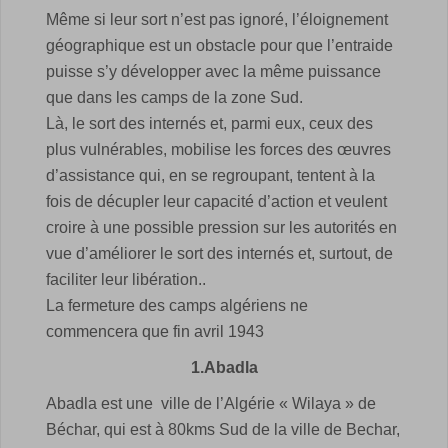
Même si leur sort n’est pas ignoré, l’éloignement
géographique est un obstacle pour que l’entraide
puisse s’y développer avec la même puissance
que dans les camps de la zone Sud.
Là, le sort des internés et, parmi eux, ceux des
plus vulnérables, mobilise les forces des œuvres
d’assistance qui, en se regroupant, tentent à la
fois de décupler leur capacité d’action et veulent
croire à une possible pression sur les autorités en
vue d’améliorer le sort des internés et, surtout, de
faciliter leur libération..
La fermeture des camps algériens ne
commencera que fin avril 1943
1.Abadla
Abadla est une ville de l’Algérie « Wilaya » de
Béchar, qui est à 80kms Sud de la ville de Bechar,