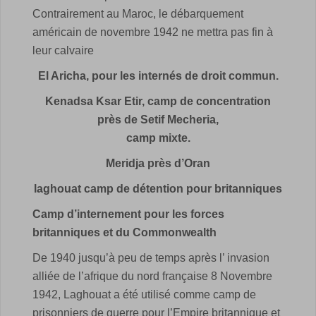
Contrairement au Maroc, le débarquement
américain de novembre 1942 ne mettra pas fin à
leur calvaire
El Aricha, pour les internés de droit commun.
Kenadsa Ksar Etir, camp de concentration
près de Setif Mecheria,
camp mixte.
Meridja près d’Oran
laghouat camp de détention pour britanniques
Camp d’internement pour les forces
britanniques et du Commonwealth
De 1940 jusqu’à peu de temps après l’ invasion
alliée de l’afrique du nord française 8 Novembre
1942, Laghouat a été utilisé comme camp de
prisonniers de guerre pour l’Empire britannique et