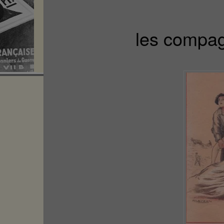
les compa