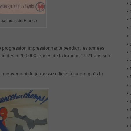
mpagnons de France
 progression impressionnante pendant les années
tié des 5.200.000 jeunes de la tranche 14-21 ans sont
 mouvement de jeunesse officiel à surgir après la