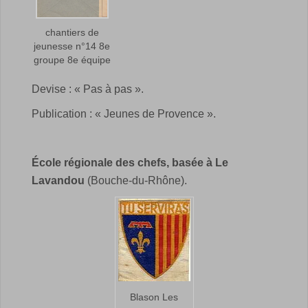
chantiers de
jeunesse n°14 8e
groupe 8e équipe
Devise : « Pas à pas ».
Publication : « Jeunes de Provence ».
École régionale des chefs, basée à Le
Lavandou
(Bouche-du-Rhône).
Blason Les