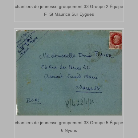
chantiers de jeunesse groupement 33 Groupe 2 Équipe
F St Maurice Sur Eygues
chantiers de jeunesse groupement 33 Groupe 5 Équipe
6 Nyons