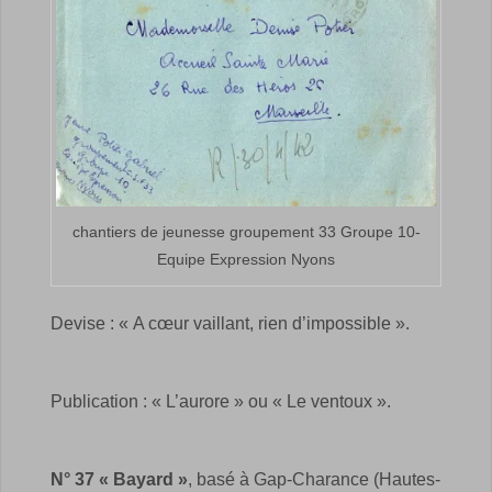
chantiers de jeunesse groupement 33 Groupe 10-
Equipe Expression Nyons
Devise : « A cœur vaillant, rien d’impossible ».
Publication : « L’aurore » ou « Le ventoux ».
N° 37 « Bayard »
, basé à Gap-Charance (Hautes-