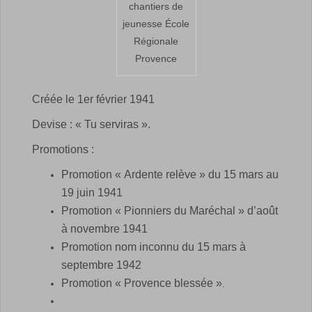
chantiers de
jeunesse École
Régionale
Provence
Créée le 1er février 1941
Devise : « Tu serviras ».
Promotions :
Promotion « Ardente relève » du 15 mars au
19 juin 1941
Promotion « Pionniers du Maréchal » d’août
à novembre 1941
Promotion nom inconnu du 15 mars à
septembre 1942
Promotion « Provence blessée »
.