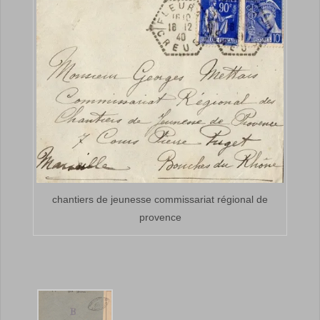
chantiers de jeunesse commissariat régional de
provence