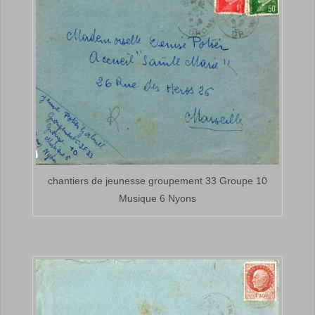
chantiers de jeunesse groupement 33 Groupe 10
Musique 6 Nyons