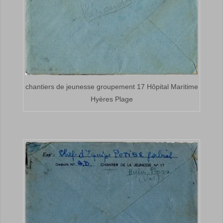
chantiers de jeunesse groupement 17 Hôpital Maritime
Hyères Plage