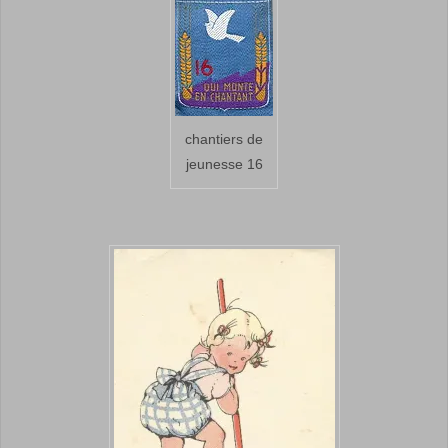
chantiers de
jeunesse 16