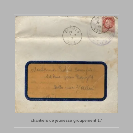
chantiers de jeunesse groupement 17