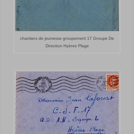
chantiers de jeunesse groupement 17 Groupe De
Direction Hyères Plage