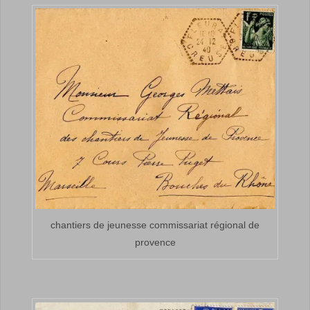
chantiers de jeunesse commissariat régional de
provence