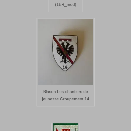
(1ER_mod)
Blason Les-chantiers de
jeunesse Groupement 14