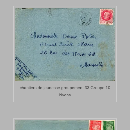
chantiers de jeunesse groupement 33 Groupe 10
Nyons