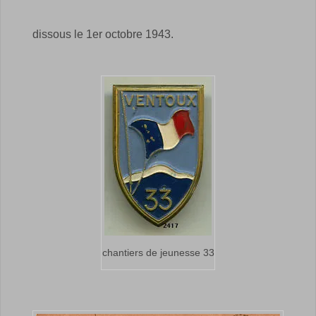
dissous le 1er octobre 1943.
chantiers de jeunesse 33