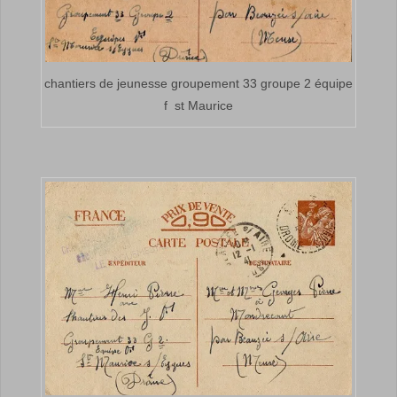
chantiers de jeunesse groupement 33 groupe 2 équipe
f st Maurice