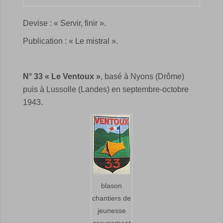
Devise : « Servir, finir ».
Publication : « Le mistral ».
N° 33 « Le Ventoux »
, basé à Nyons (Drôme)
puis à Lussolle (Landes) en septembre-octobre
1943.
blason
chantiers de
jeunesse