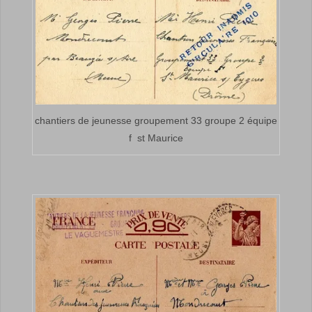
chantiers de jeunesse groupement 33 groupe 2 équipe
f st Maurice