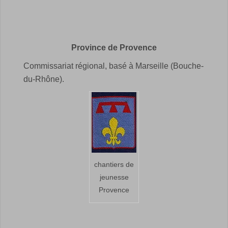
Province de Provence
Commissariat régional, basé à Marseille (Bouche-
du-Rhône).
chantiers de
jeunesse
Provence