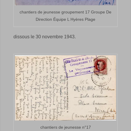
chantiers de jeunesse groupement 17 Groupe De
Direction Équipe L Hyères Plage
dissous le 30 novembre 1943.
chantiers de jeunesse n°17