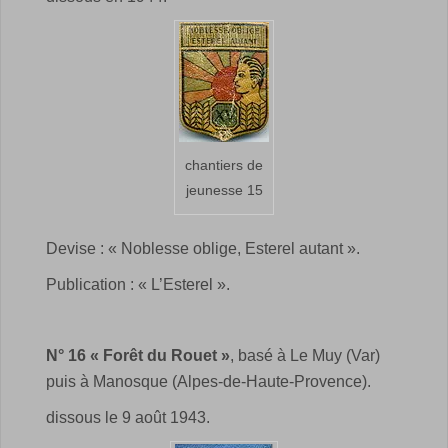
chantiers de
jeunesse 15
Devise : « Noblesse oblige, Esterel autant ».
Publication : « L’Esterel ».
N° 16 « Forêt du Rouet »
, basé à Le Muy (Var)
puis à Manosque (Alpes-de-Haute-Provence).
dissous le 9 août 1943.