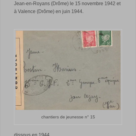
Jean-en-Royans (Drôme) le 15 novembre 1942 et
à Valence (Drôme) en juin 1944.
chantiers de jeunesse n° 15
dissous en 1944.