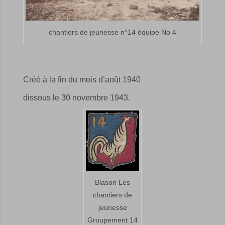
chantiers de jeunesse n°14 équipe No 4
Créé à la fin du mois d’août 1940
dissous le 30 novembre 1943.
Blason Les
chantiers de
jeunesse
Groupement 14