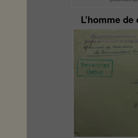
L’homme de 