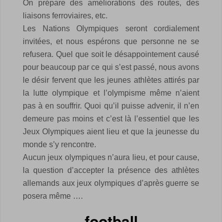
On prépare des améliorations des routes, des
liaisons ferroviaires, etc.
Les Nations Olympiques seront cordialement
invitées, et nous espérons que personne ne se
refusera. Quel que soit le désappointement causé
pour beaucoup par ce qui s’est passé, nous avons
le désir fervent que les jeunes athlètes attirés par
la lutte olympique et l’olympisme même n’aient
pas à en souffrir. Quoi qu’il puisse advenir, il n’en
demeure pas moins et c’est là l’essentiel que les
Jeux Olympiques aient lieu et que la jeunesse du
monde s’y rencontre.
Aucun jeux olympiques n’aura lieu, et pour cause,
la question d’accepter la présence des athlètes
allemands aux jeux olympiques d’après guerre se
posera même ….
football