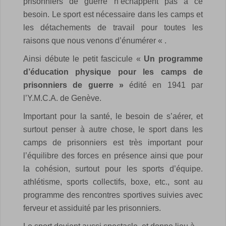
prisonniers de guerre n’échappent pas à ce
besoin.
Le sport est nécessaire dans les camps et
les détachements de travail pour toutes les
raisons que nous venons d’énumérer « .
Ainsi débute le petit fascicule «
Un programme
d’éducation physique pour les camps de
prisonniers de guerre »
édité en 1941 par
l’Y.M.C.A. de Genève.
Important pour la santé, le besoin de s’aérer, et
surtout penser à autre chose, le sport dans les
camps de prisonniers est très important pour
l’équilibre des forces en présence ainsi que pour
la cohésion, surtout pour les sports d’équipe.
athlétisme, sports collectifs, boxe, etc., sont au
programme des rencontres sportives suivies avec
ferveur et assiduité par les prisonniers.