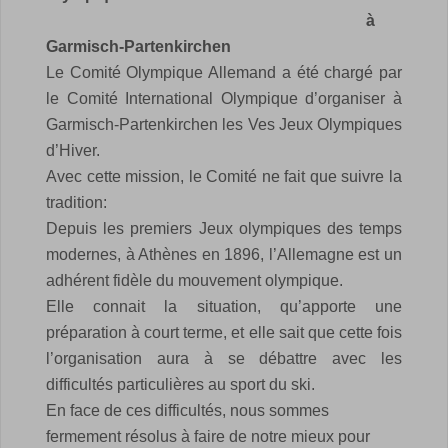
à
Garmisch-Partenkirchen
Le Comité Olympique Allemand a été chargé par
le Comité International Olympique d’organiser à
Garmisch-
Partenkirchen les Ves Jeux Olympiques
d’Hiver.
Avec cette mission, le Comité ne fait que suivre la
tradition:
Depuis les premiers Jeux olympiques des temps
modernes, à Athènes en 1896, l’Allemagne est un
adhérent fidèle du mouvement olympique.
Elle connait la situation, qu’apporte une
préparation à court terme, et elle sait que cette fois
l’organisation aura à se débattre avec les
difficultés particulières au sport du ski.
En face de ces difficultés, nous sommes
fermement résolus à faire de notre mieux pour