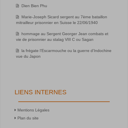
Dien Bien Phu
Marie-Joseph Sicard sergent au 7ème bataillon
mitrailleur prisonnier en Suisse le 22/06/1940
hommage au Sergent Georger Jean combats et
vie de prisonnier au stalag VIII C ou Sagan
la frégate l’Escarmouche ou la guerre d’Indochine
vue du Japon
LIENS INTERNES
Mentions Légales
Plan du site