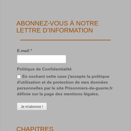
ABONNEZ-VOUS À NOTRE
LETTRE D’INFORMATION
E-mail
*
Politique de Confidentialité
En cochant cette case j'accepte la politique
d'utilisation et de protection de mes données
personnelles par le site Prisonniers-de-guerre.fr
définie sur la page des mentions légales.
CHAPITRES