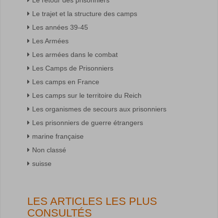
Le trajet et la structure des camps
Les années 39-45
Les Armées
Les armées dans le combat
Les Camps de Prisonniers
Les camps en France
Les camps sur le territoire du Reich
Les organismes de secours aux prisonniers
Les prisonniers de guerre étrangers
marine française
Non classé
suisse
LES ARTICLES LES PLUS
CONSULTÉS