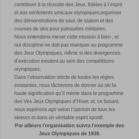
contribuer à la réussite des Jeux, fidèles à l’esprit
et aux sentiments amicaux olympiques,
organiser
des démonstrations de saut, de slalom et des
courses de skis pour patrouilles militaires.
Nous entendons mener cette mission à bien , et
nul discipline ne doit pas manquer au programme
des Jeux Olympiques, même si des divergences
d’exécution existent au sein des compétitions
olympiques.
Dans l’observation stricte de toutes les règles
existantes, nous tâcherons de donner au ski la
haute signification qu’il mérite dans le programme
des Ves Jeux Olympiques d’Hiver, et, ce faisant,
nous espérons agir selon l’opinion de tous les
skieurs et dans un véritable esprit sportif.
Par ailleurs l’organisation suivra l’exemple des
Jeux Olympiques de 1936.