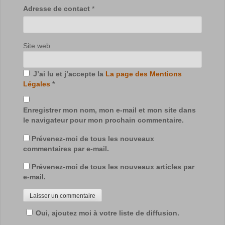
Adresse de contact
*
Site web
J’ai lu et j’accepte la
La page des Mentions
Légales
*
Enregistrer mon nom, mon e-mail et mon site dans
le navigateur pour mon prochain commentaire.
Prévenez-moi de tous les nouveaux
commentaires par e-mail.
Prévenez-moi de tous les nouveaux articles par
e-mail.
Oui, ajoutez moi à votre liste de diffusion.