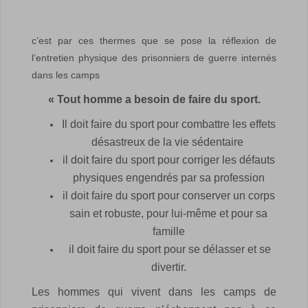
c’est par ces thermes que se pose la réflexion de
l’entretien physique des prisonniers de guerre internés
dans les camps
« Tout homme a besoin de faire du sport.
Il doit faire du sport pour combattre les effets
désastreux de la vie sédentaire
il doit faire du sport pour corriger les défauts
physiques engendrés par sa profession
il doit faire du sport pour conserver un corps
sain et robuste, pour lui-même et pour sa
famille
il doit faire du sport pour se délasser et se
divertir.
Les hommes qui vivent dans les camps de