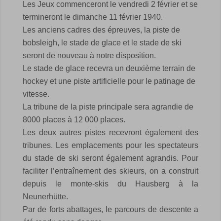
Les Jeux commenceront le vendredi 2 février et se
termineront le dimanche 11 février 1940.
Les anciens cadres des épreuves, la piste de
bobsleigh, le stade de glace et le stade de ski
seront de nouveau à notre disposition.
Le stade de glace recevra un deuxième terrain de
hockey et une piste artificielle pour le patinage de
vitesse.
La tribune de la piste principale sera agrandie de
8000 places à 12 000 places.
Les deux autres pistes recevront également des
tribunes. Les emplacements pour les spectateurs
du stade de ski seront également agrandis. Pour
faciliter l’entraînement des skieurs, on a construit
depuis le monte-skis du Hausberg à la
Neunerhütte.
Par de forts abattages, le parcours de descente a