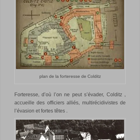
plan de la forteresse de Colditz
Forteresse, d’où l’on ne peut s’évader, Colditz ,
accueille des officiers alliés, multirécidivistes de
l’évasion et fortes têtes .