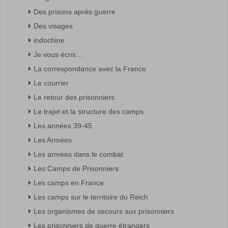
Des prisons après guerre
Des visages
indochine
Je vous écris…
La correspondance avec la France
Le courrier
Le retour des prisonniers
Le trajet et la structure des camps
Les années 39-45
Les Armées
Les armées dans le combat
Les Camps de Prisonniers
Les camps en France
Les camps sur le territoire du Reich
Les organismes de secours aux prisonniers
Les prisonniers de guerre étrangers