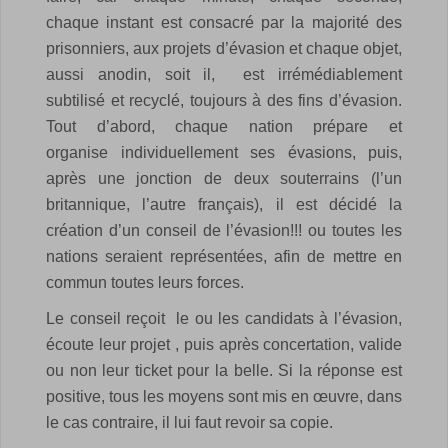
chaque instant est consacré par la majorité des
prisonniers, aux projets d’évasion et chaque objet,
aussi anodin, soit il, est irrémédiablement
subtilisé et recyclé, toujours à des fins d’évasion.
Tout d’abord, chaque nation prépare et
organise individuellement ses évasions, puis,
après une jonction de deux souterrains (l’un
britannique, l’autre français), il est décidé la
création d’un conseil de l’évasion!!! ou toutes les
nations seraient représentées, afin de mettre en
commun toutes leurs forces.
Le conseil reçoit le ou les candidats à l’évasion,
écoute leur projet , puis après concertation, valide
ou non leur ticket pour la belle. Si la réponse est
positive, tous les moyens sont mis en œuvre, dans
le cas contraire, il lui faut revoir sa copie.