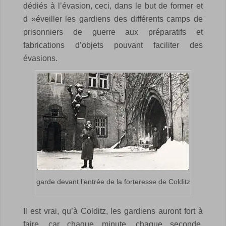
dédiés à l’évasion, ceci, dans le but de former et
d »éveiller les gardiens des différents camps de
prisonniers de guerre aux préparatifs et
fabrications d’objets pouvant faciliter des
évasions.
garde devant l’entrée de la forteresse de Colditz
Il est vrai, qu’à Colditz, les gardiens auront fort à
faire, car chaque minute, chaque seconde,