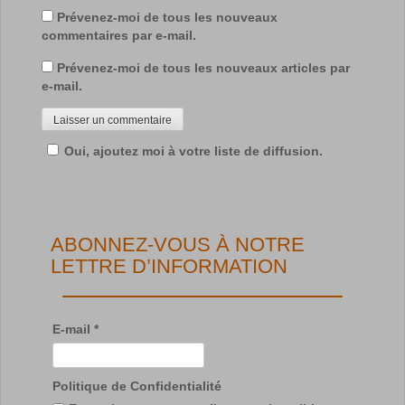
Prévenez-moi de tous les nouveaux
commentaires par e-mail.
Prévenez-moi de tous les nouveaux articles par
e-mail.
Oui, ajoutez moi à votre liste de diffusion.
ABONNEZ-VOUS À NOTRE
LETTRE D’INFORMATION
E-mail
*
Politique de Confidentialité