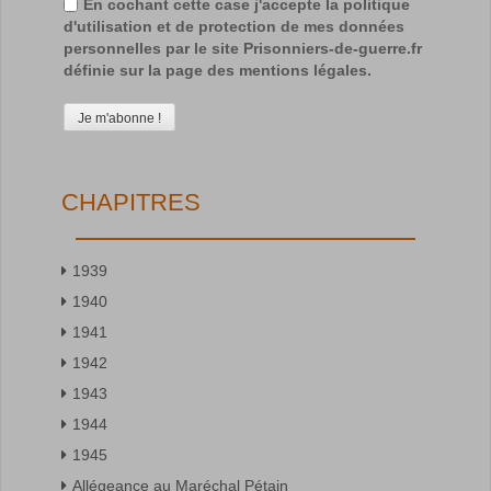
En cochant cette case j'accepte la politique
d'utilisation et de protection de mes données
personnelles par le site Prisonniers-de-guerre.fr
définie sur la page des mentions légales.
CHAPITRES
1939
1940
1941
1942
1943
1944
1945
Allégeance au Maréchal Pétain