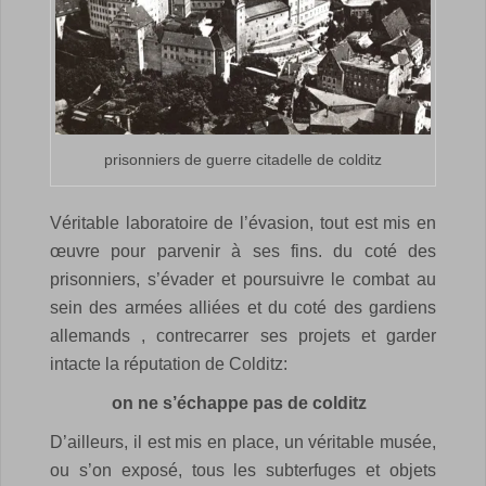
prisonniers de guerre citadelle de colditz
Véritable laboratoire de l’évasion, tout est mis en
œuvre pour parvenir à ses fins. du coté des
prisonniers, s’évader et poursuivre le combat au
sein des armées alliées et du coté des gardiens
allemands , contrecarrer ses projets et garder
intacte la réputation de Colditz:
on ne s’échappe pas de colditz
D’ailleurs, il est mis en place, un véritable musée,
ou s’on exposé, tous les subterfuges et objets