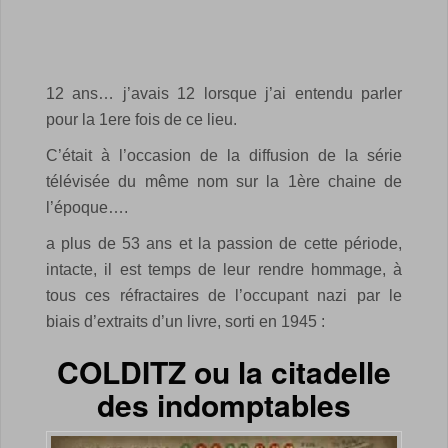
12 ans… j’avais 12 lorsque j’ai entendu parler
pour la 1ere fois de ce lieu.
C’était à l’occasion de la diffusion de la série
télévisée du même nom sur la 1ère chaine de
l’époque….
a plus de 53 ans et la passion de cette période,
intacte, il est temps de leur rendre hommage, à
tous ces réfractaires de l’occupant nazi par le
biais d’extraits d’un livre, sorti en 1945 :
COLDITZ ou la citadelle
des indomptables