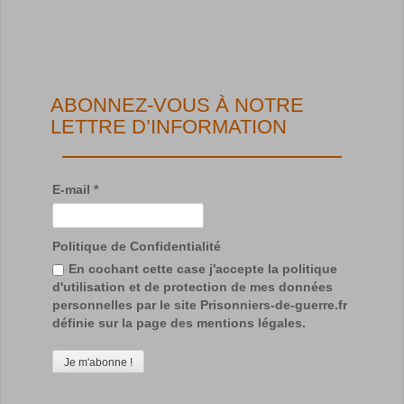
ABONNEZ-VOUS À NOTRE
LETTRE D’INFORMATION
E-mail
*
Politique de Confidentialité
En cochant cette case j'accepte la politique
d'utilisation et de protection de mes données
personnelles par le site Prisonniers-de-guerre.fr
définie sur la page des mentions légales.