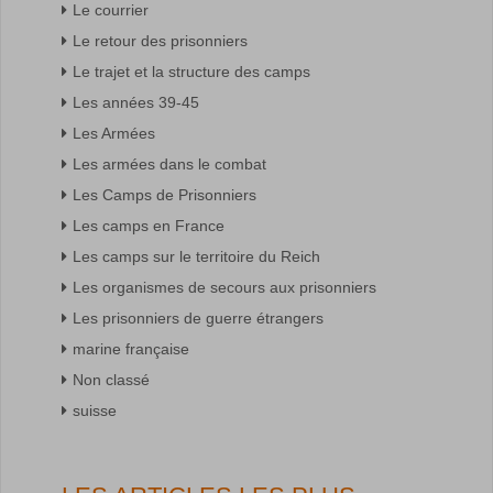
Le courrier
Le retour des prisonniers
Le trajet et la structure des camps
Les années 39-45
Les Armées
Les armées dans le combat
Les Camps de Prisonniers
Les camps en France
Les camps sur le territoire du Reich
Les organismes de secours aux prisonniers
Les prisonniers de guerre étrangers
marine française
Non classé
suisse