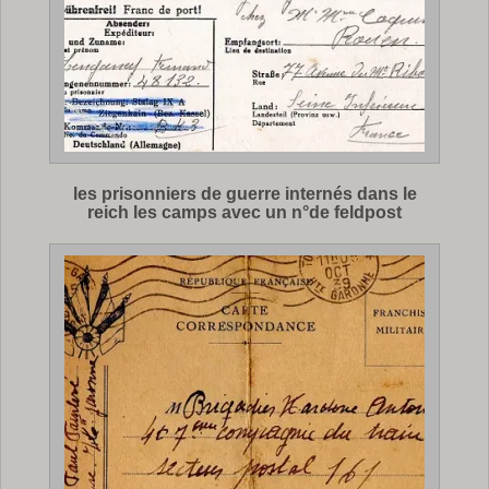
les prisonniers de guerre internés dans le
reich les camps avec un n°de feldpost