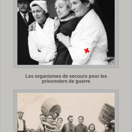
Les organismes de secours pour les
prisonniers de guerre