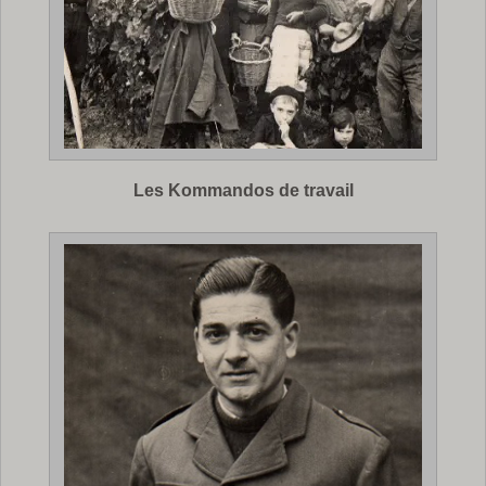
Les Kommandos de travail