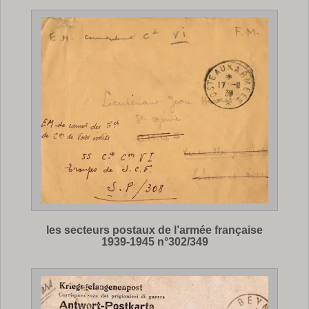
les secteurs postaux de l’armée française
1939-1945 n°302/349