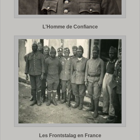
L’Homme de Confiance
Les Frontstalag en France