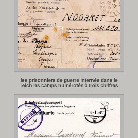
les prisonniers de guerre internés dans le
reich les camps numérotés à trois chiffres