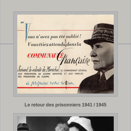
Le retour des prisonniers 1941 / 1945