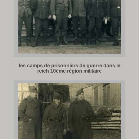
les camps de prisonniers de guerre dans le
reich 10ème région militaire