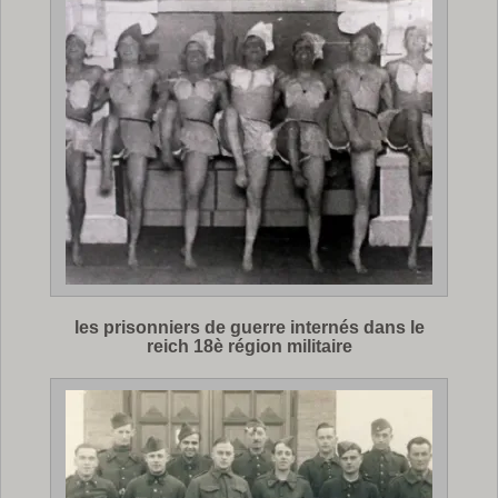
les prisonniers de guerre internés dans le
reich 18è région militaire