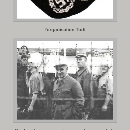
l’organisation Todt