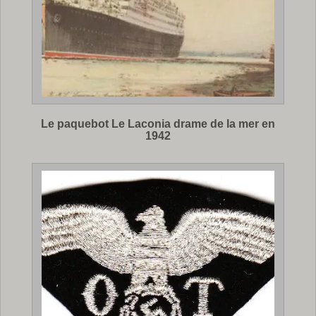
Le paquebot Le Laconia drame de la mer en
1942