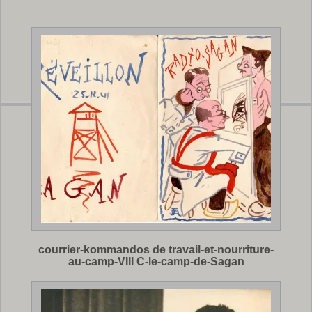
courrier-kommandos de travail-et-nourriture-
au-camp-VIII C-le-camp-de-Sagan