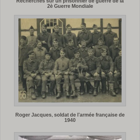
Recherches sur un prisonnier de guerre de la
2è Guerre Mondiale
Roger Jacques, soldat de l’armée française de
1940