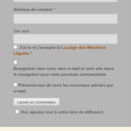
Adresse de contact
*
Site web
J’ai lu et j’accepte la
La page des Mentions
Légales
*
Enregistrer mon nom, mon e-mail et mon site dans
le navigateur pour mon prochain commentaire.
Prévenez-moi de tous les nouveaux articles par
e-mail.
Oui, ajoutez moi à votre liste de diffusion.