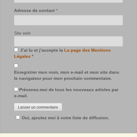
Adresse de contact
*
Site web
J’ai lu et j’accepte la
La page des Mentions
Légales
*
Enregistrer mon nom, mon e-mail et mon site dans
le navigateur pour mon prochain commentaire.
Prévenez-moi de tous les nouveaux articles par
e-mail.
Oui, ajoutez moi à votre liste de diffusion.