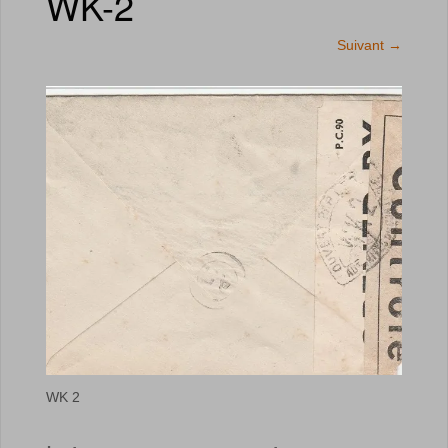
WK-2
Suivant
→
WK 2