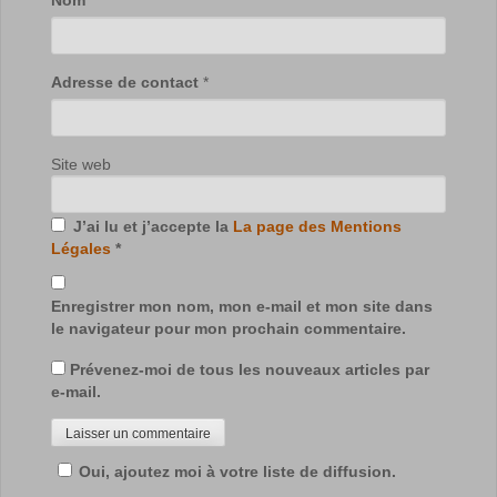
Nom
*
Adresse de contact
*
Site web
J’ai lu et j’accepte la
La page des Mentions
Légales
*
Enregistrer mon nom, mon e-mail et mon site dans
le navigateur pour mon prochain commentaire.
Prévenez-moi de tous les nouveaux articles par
e-mail.
Oui, ajoutez moi à votre liste de diffusion.