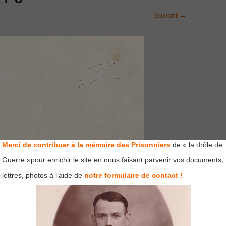
Suivant
→
Merci de contribuer à la mémoire des Prisonniers
de « la drôle de
Guerre »pour enrichir le site en nous faisant parvenir vos documents,
lettres, photos à l’aide de
notre formulaire de contact !