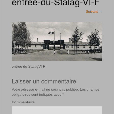
entrée-du-Stalag-VI-F
Suivant
→
entrée du StalagVI-F
Laisser un commentaire
Votre adresse e-mail ne sera pas publiée.
Les champs
obligatoires sont indiqués avec
*
Commentaire