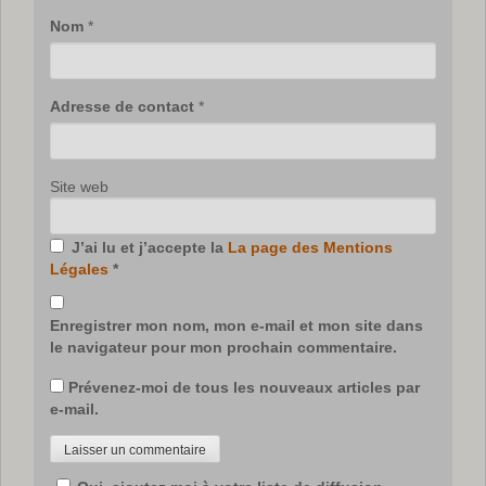
Nom
*
Adresse de contact
*
Site web
J’ai lu et j’accepte la
La page des Mentions
Légales
*
Enregistrer mon nom, mon e-mail et mon site dans
le navigateur pour mon prochain commentaire.
Prévenez-moi de tous les nouveaux articles par
e-mail.