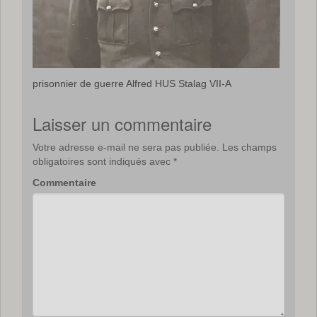
prisonnier de guerre Alfred HUS Stalag VII-A
Laisser un commentaire
Votre adresse e-mail ne sera pas publiée.
Les champs
obligatoires sont indiqués avec
*
Commentaire