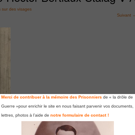
 sur des visages
Suivant
Merci de contribuer à la mémoire des Prisonniers
de « la drôle de
Guerre »pour enrichir le site en nous faisant parvenir vos documents,
lettres, photos à l’aide de
notre formulaire de contact !