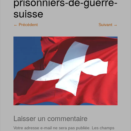
prisonniers-de-guerre-
suisse
←
Précédent
Suivant
→
Laisser un commentaire
Votre adresse e-mail ne sera pas publiée.
Les champs