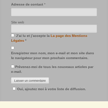
Adresse de contact
*
Site web
J’ai lu et j’accepte la
La page des Mentions
Légales
*
Enregistrer mon nom, mon e-mail et mon site dans
le navigateur pour mon prochain commentaire.
Prévenez-moi de tous les nouveaux articles par
e-mail.
Oui, ajoutez moi à votre liste de diffusion.