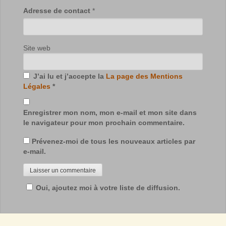
Adresse de contact
*
Site web
J’ai lu et j’accepte la
La page des Mentions
Légales
*
Enregistrer mon nom, mon e-mail et mon site dans
le navigateur pour mon prochain commentaire.
Prévenez-moi de tous les nouveaux articles par
e-mail.
Oui, ajoutez moi à votre liste de diffusion.