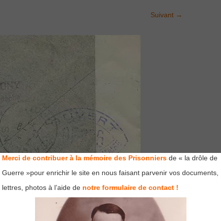
Suivant
→
Merci de contribuer à la mémoire des Prisonniers
de « la drôle de
Guerre »pour enrichir le site en nous faisant parvenir vos documents,
lettres, photos à l’aide de
notre formulaire de contact !