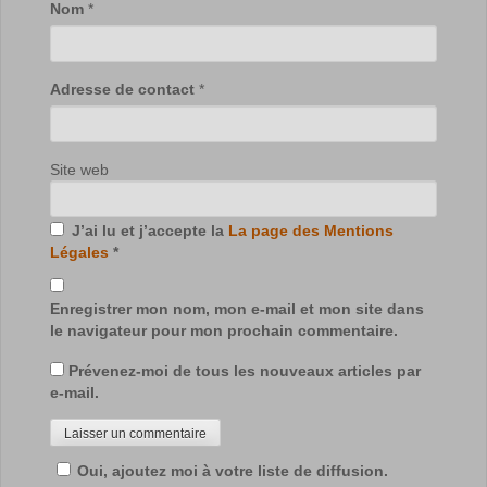
Nom
*
Adresse de contact
*
Site web
J’ai lu et j’accepte la
La page des Mentions
Légales
*
Enregistrer mon nom, mon e-mail et mon site dans
le navigateur pour mon prochain commentaire.
Prévenez-moi de tous les nouveaux articles par
e-mail.
Oui, ajoutez moi à votre liste de diffusion.