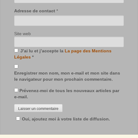
Adresse de contact
*
Site web
J’ai lu et j’accepte la
La page des Mentions
Légales
*
Enregistrer mon nom, mon e-mail et mon site dans
le navigateur pour mon prochain commentaire.
Prévenez-moi de tous les nouveaux articles par
e-mail.
Oui, ajoutez moi à votre liste de diffusion.