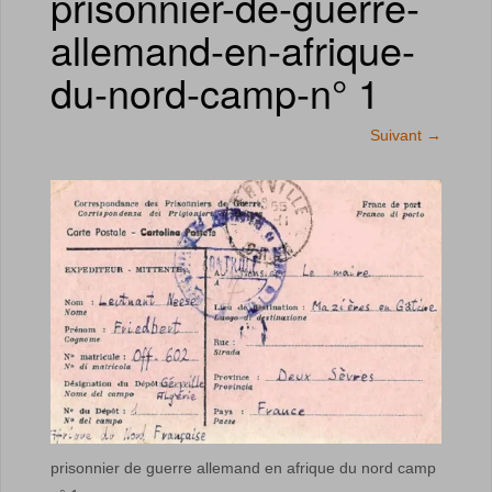
prisonnier-de-guerre-
allemand-en-afrique-
du-nord-camp-n° 1
Suivant
→
prisonnier de guerre allemand en afrique du nord camp