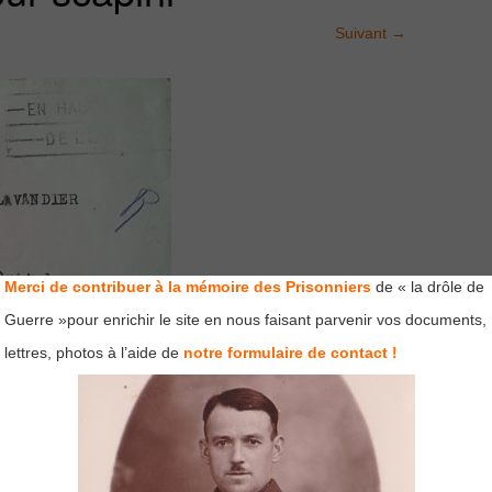
Suivant
→
Merci de contribuer à la mémoire des Prisonniers
de « la drôle de
Guerre »pour enrichir le site en nous faisant parvenir vos documents,
lettres, photos à l’aide de
notre formulaire de contact !