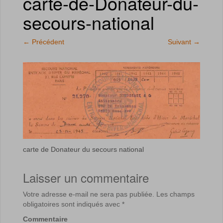
carte-de-Donateur-du-
secours-national
←
Précédent
Suivant
→
carte de Donateur du secours national
Laisser un commentaire
Votre adresse e-mail ne sera pas publiée.
Les champs
obligatoires sont indiqués avec
*
Commentaire