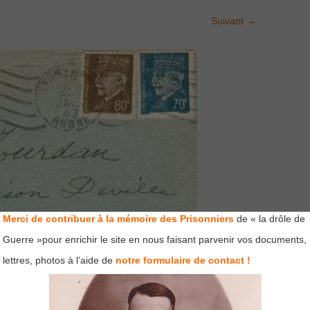
Suivant
→
Merci de contribuer à la mémoire des Prisonniers
de « la drôle de
Guerre »pour enrichir le site en nous faisant parvenir vos documents,
lettres, photos à l’aide de
notre formulaire de contact !