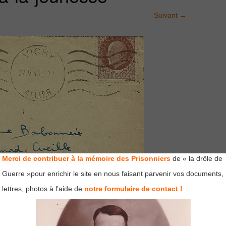
Suivant
→
Merci de contribuer à la mémoire des Prisonniers
de « la drôle de
Guerre »pour enrichir le site en nous faisant parvenir vos documents,
lettres, photos à l’aide de
notre formulaire de contact !