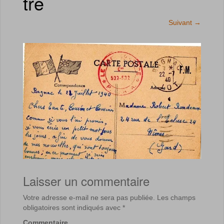
tre
Suivant
→
Laisser un commentaire
Votre adresse e-mail ne sera pas publiée.
Les champs
obligatoires sont indiqués avec
*
Commentaire