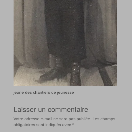
jeune des chantiers de jeunesse
Laisser un commentaire
Votre adresse e-mail ne sera pas publiée.
Les champs
obligatoires sont indiqués avec
*