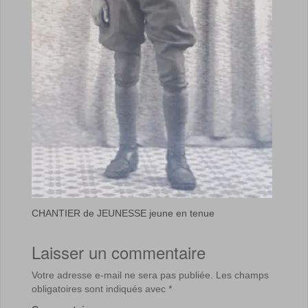
CHANTIER de JEUNESSE jeune en tenue
Laisser un commentaire
Votre adresse e-mail ne sera pas publiée.
Les champs
obligatoires sont indiqués avec
*