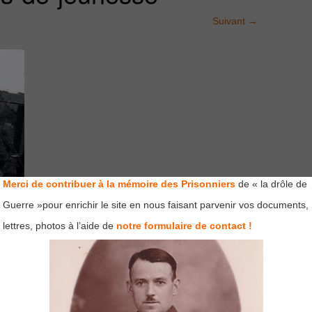
Suivant
→
Merci de contribuer à la mémoire des Prisonniers
de « la drôle de
Guerre »pour enrichir le site en nous faisant parvenir vos documents,
lettres, photos à l’aide de
notre formulaire de contact !