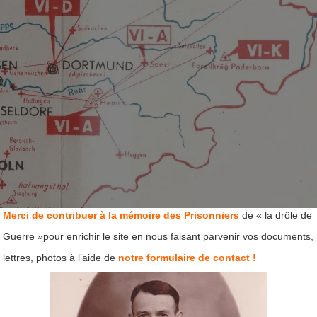
Merci de contribuer à la mémoire des Prisonniers
de « la drôle de
Guerre »pour enrichir le site en nous faisant parvenir vos documents,
lettres, photos à l’aide de
notre formulaire de contact !