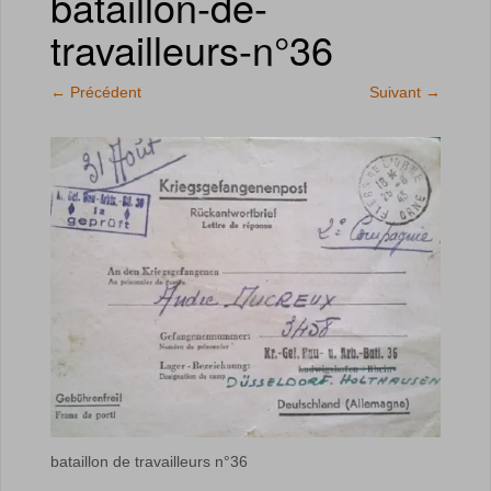
bataillon-de-
travailleurs-n°36
←
Précédent
Suivant
→
bataillon de travailleurs n°36