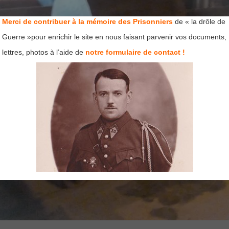
Merci de contribuer à la mémoire des Prisonniers
de « la drôle de
Guerre »pour enrichir le site en nous faisant parvenir vos documents,
lettres, photos à l’aide de
notre formulaire de contact !