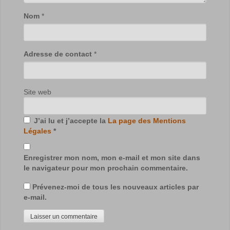
Nom
*
Adresse de contact
*
Site web
J’ai lu et j’accepte la
La page des Mentions
Légales
*
Enregistrer mon nom, mon e-mail et mon site dans
le navigateur pour mon prochain commentaire.
Prévenez-moi de tous les nouveaux articles par
e-mail.