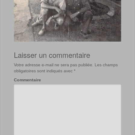
Laisser un commentaire
Votre adresse e-mail ne sera pas publiée.
Les champs
obligatoires sont indiqués avec
*
Commentaire