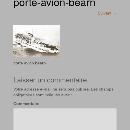
porte-avion-bearn
Suivant
→
porte avion bearn
Laisser un commentaire
Votre adresse e-mail ne sera pas publiée.
Les champs
obligatoires sont indiqués avec
*
Commentaire