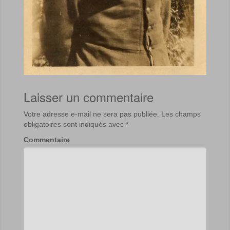
Laisser un commentaire
Votre adresse e-mail ne sera pas publiée.
Les champs
obligatoires sont indiqués avec
*
Commentaire