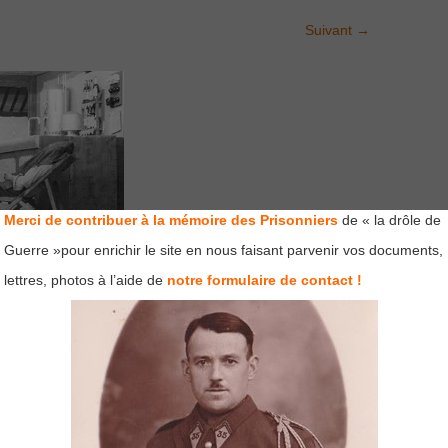
Suivant
→
Merci de contribuer à la mémoire des Prisonniers
de « la drôle de
Guerre »pour enrichir le site en nous faisant parvenir vos documents,
lettres, photos à l’aide de
notre formulaire de contact !