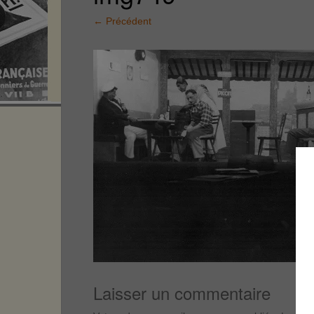
←
Précédent
Laisser un commentaire