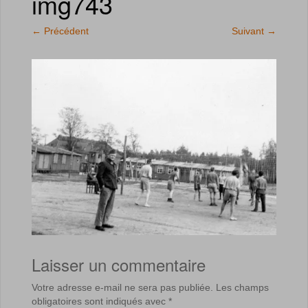
img743
←
Précédent
Suivant
→
Laisser un commentaire
Votre adresse e-mail ne sera pas publiée.
Les champs
obligatoires sont indiqués avec
*