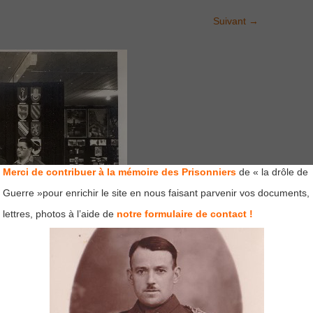
Suivant
→
Merci de contribuer à la mémoire des Prisonniers
de « la drôle de
Guerre »pour enrichir le site en nous faisant parvenir vos documents,
lettres, photos à l’aide de
notre formulaire de contact !