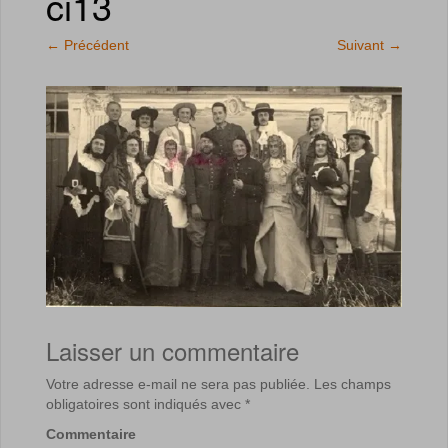
ci13
←
Précédent
Suivant
→
Laisser un commentaire
Votre adresse e-mail ne sera pas publiée.
Les champs
obligatoires sont indiqués avec
*
Commentaire