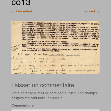
co13
←
Précédent
Suivant
→
Laisser un commentaire
Votre adresse e-mail ne sera pas publiée.
Les champs
obligatoires sont indiqués avec
*
Commentaire