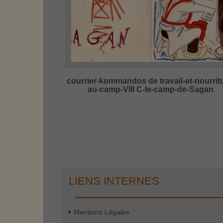
courrier-kommandos de travail-et-nourrit
au-camp-VIII C-le-camp-de-Sagan
LIENS INTERNES
Mentions Légales