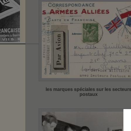
les marques spéciales sur les secteur
postaux