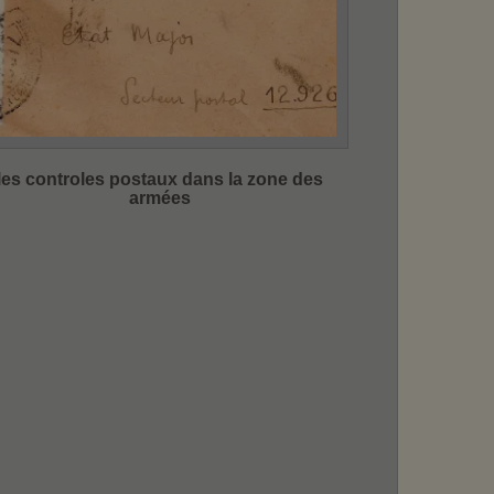
les controles postaux dans la zone des
armées