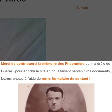
Suivant
→
Merci de contribuer à la mémoire des Prisonniers
de « la drôle de
Guerre »pour enrichir le site en nous faisant parvenir vos documents,
lettres, photos à l’aide de
notre formulaire de contact !