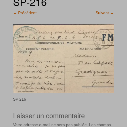
SP-216
←
Précédent
Suivant
→
SP 216
Laisser un commentaire
Votre adresse e-mail ne sera pas publiée.
Les champs