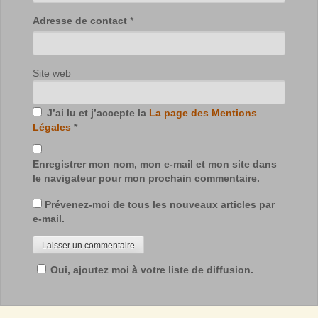
Adresse de contact
*
Site web
J’ai lu et j’accepte la
La page des Mentions
Légales
*
Enregistrer mon nom, mon e-mail et mon site dans
le navigateur pour mon prochain commentaire.
Prévenez-moi de tous les nouveaux articles par
e-mail.
Oui, ajoutez moi à votre liste de diffusion.