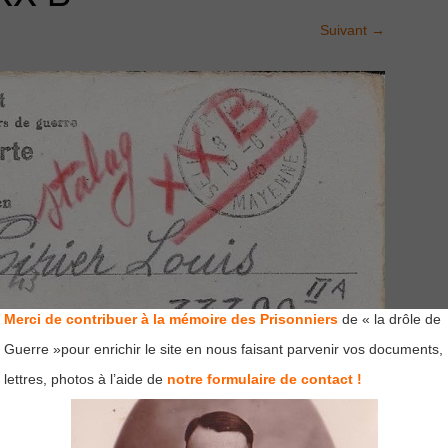
Suivant
→
Merci de contribuer à la mémoire des Prisonniers
de « la drôle de
Guerre »pour enrichir le site en nous faisant parvenir vos documents,
lettres, photos à l’aide de
notre formulaire de contact !