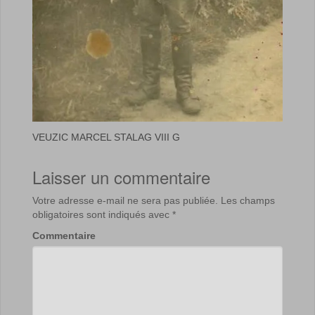
VEUZIC MARCEL STALAG VIII G
Laisser un commentaire
Votre adresse e-mail ne sera pas publiée.
Les champs
obligatoires sont indiqués avec
*
Commentaire